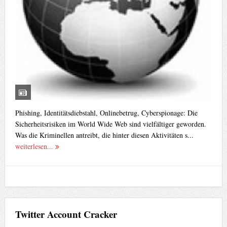
Phishing, Identitätsdiebstahl, Onlinebetrug, Cyberspionage: Die
Sicherheitsrisiken im World Wide Web sind vielfältiger geworden.
Was die Kriminellen antreibt, die hinter diesen Aktivitäten s...
weiterlesen...
Twitter Account Cracker