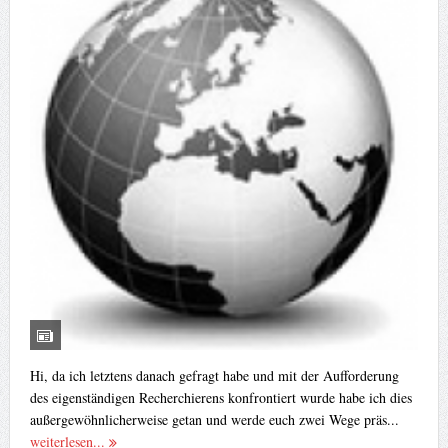
Hi, da ich letztens danach gefragt habe und mit der Aufforderung
des eigenständigen Recherchierens konfrontiert wurde habe ich dies
außergewöhnlicherweise getan und werde euch zwei Wege präs...
weiterlesen...