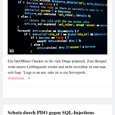
Ein On/Offliner Checker ist für viele Dinge praktisch. Zum Beispiel
wenn unsere Lieblingsseite wieder mal nicht erreichbar ist und man
sich fragt “Liegt es an mir, oder ist es ein Serverprob...
weiterlesen...
Schutz durch PDO gegen SQL-Injections