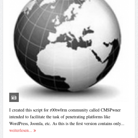
I created this script for r00tw0rm community called CMSPwner
intended to facilitate the task of penetrating platforms like
WordPress, Joomla, etc. As this is the first version contains only...
weiterlesen...