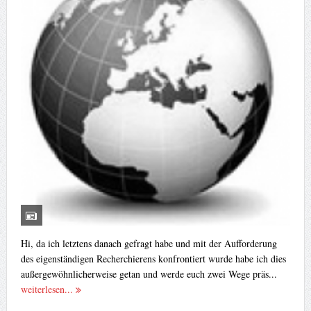
Hi, da ich letztens danach gefragt habe und mit der Aufforderung
des eigenständigen Recherchierens konfrontiert wurde habe ich dies
außergewöhnlicherweise getan und werde euch zwei Wege präs...
weiterlesen...