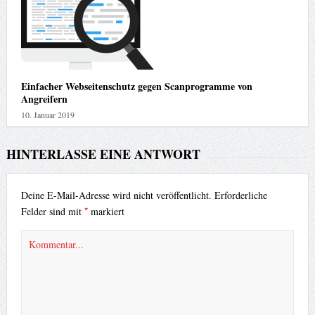
Einfacher Webseitenschutz gegen Scanprogramme von
Angreifern
10. Januar 2019
HINTERLASSE EINE ANTWORT
Deine E-Mail-Adresse wird nicht veröffentlicht.
Erforderliche
*
Felder sind mit
markiert