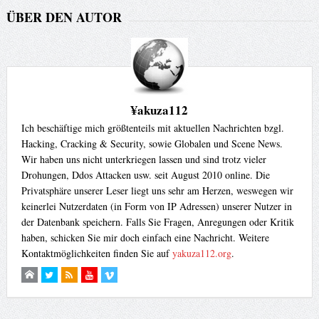
ÜBER DEN AUTOR
¥akuza112
Ich beschäftige mich größtenteils mit aktuellen Nachrichten bzgl.
Hacking, Cracking & Security, sowie Globalen und Scene News.
Wir haben uns nicht unterkriegen lassen und sind trotz vieler
Drohungen, Ddos Attacken usw. seit August 2010 online. Die
Privatsphäre unserer Leser liegt uns sehr am Herzen, weswegen wir
keinerlei Nutzerdaten (in Form von IP Adressen) unserer Nutzer in
der Datenbank speichern. Falls Sie Fragen, Anregungen oder Kritik
haben, schicken Sie mir doch einfach eine Nachricht. Weitere
Kontaktmöglichkeiten finden Sie auf
yakuza112.org
.