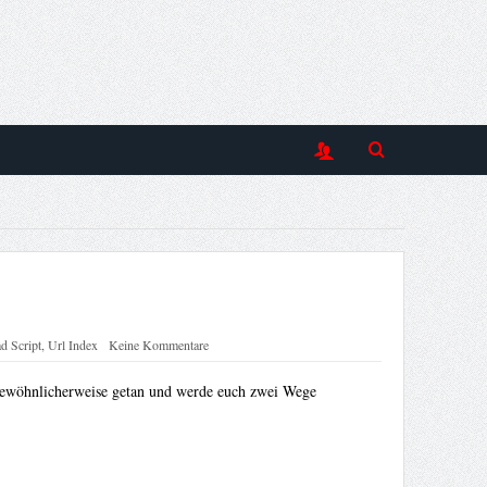
d Script
,
Url Index
Keine Kommentare
ergewöhnlicherweise getan und werde euch zwei Wege