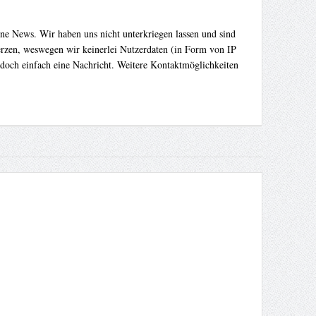
ene News. Wir haben uns nicht unterkriegen lassen und sind
Herzen, weswegen wir keinerlei Nutzerdaten (in Form von IP
 doch einfach eine Nachricht. Weitere Kontaktmöglichkeiten