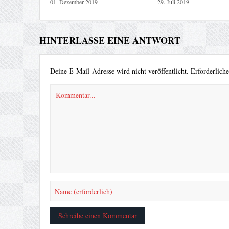
01. Dezember 2019
29. Juli 2019
HINTERLASSE EINE ANTWORT
Deine E-Mail-Adresse wird nicht veröffentlicht.
Erforderlich