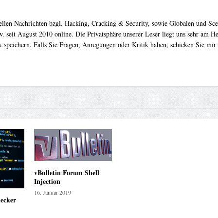
uellen Nachrichten bzgl. Hacking, Cracking & Security, sowie Globalen und Sc
. seit August 2010 online. Die Privatsphäre unserer Leser liegt uns sehr am 
 speichern. Falls Sie Fragen, Anregungen oder Kritik haben, schicken Sie mir
vBulletin Forum Shell
Injection
16. Januar 2019
ecker