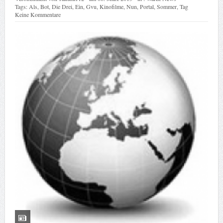
Tags:
Als
,
Bot
,
Die Drei
,
Ein
,
Gvu
,
Kinofilme
,
Nun
,
Portal
,
Sommer
,
Tag
Keine Kommentare