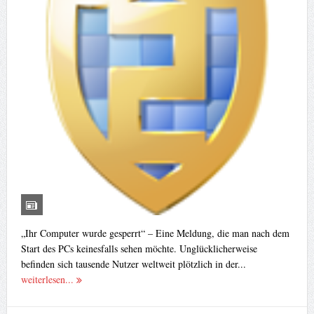
„Ihr Computer wurde gesperrt“ – Eine Meldung, die man nach dem
Start des PCs keinesfalls sehen möchte. Unglücklicherweise
befinden sich tausende Nutzer weltweit plötzlich in der...
weiterlesen...