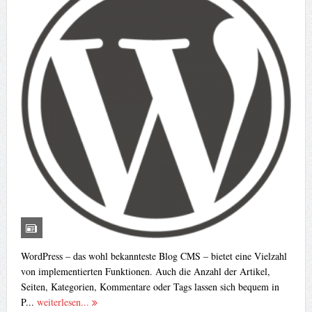
WordPress – das wohl bekannteste Blog CMS – bietet eine Vielzahl
von implementierten Funktionen. Auch die Anzahl der Artikel,
Seiten, Kategorien, Kommentare oder Tags lassen sich bequem in
P...
weiterlesen...