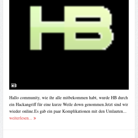
Hallo community, wie ihr alle mitbekommen habt, wurde HB durch
ein Hackangriff für eine kurze Weile down genommen.Jetzt sind wir
wieder online.Es gab ein paar Komplikationen mit den Umlauten...
weiterlesen...