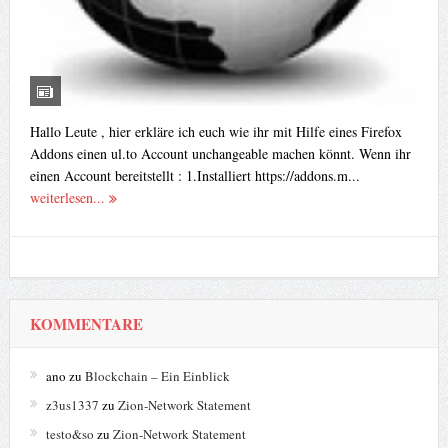
Hallo Leute , hier erkläre ich euch wie ihr mit Hilfe eines Firefox
Addons einen ul.to Account unchangeable machen könnt. Wenn ihr
einen Account bereitstellt : 1.Installiert https://addons.m...
weiterlesen...
KOMMENTARE
ano
zu
Blockchain – Ein Einblick
z3us1337
zu
Zion-Network Statement
testo&so
zu
Zion-Network Statement