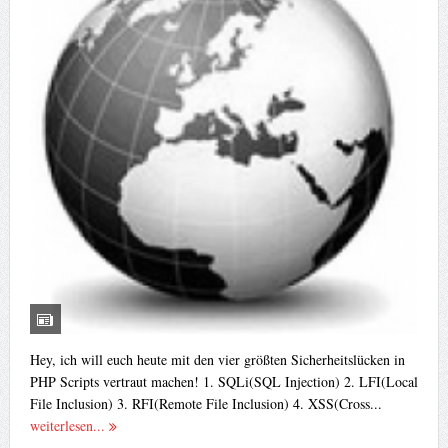
Hey, ich will euch heute mit den vier größten Sicherheitslücken in
PHP Scripts vertraut machen! 1. SQLi(SQL Injection) 2. LFI(Local
File Inclusion) 3. RFI(Remote File Inclusion) 4. XSS(Cross...
weiterlesen...