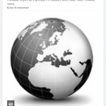
Xprog
Keine Kommentare