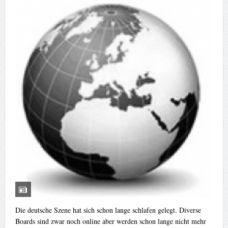
Die deutsche Szene hat sich schon lange schlafen gelegt. Diverse
Boards sind zwar noch online aber werden schon lange nicht mehr