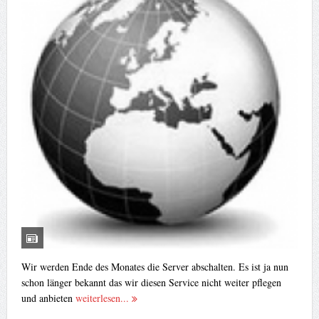
Wir werden Ende des Monates die Server abschalten. Es ist ja nun
schon länger bekannt das wir diesen Service nicht weiter pflegen
und anbieten
weiterlesen...