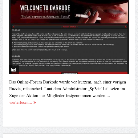
Das Online-Forum Darkode wurde vor kurzem, nach einer vorigen
Razzia, relaunched. Laut dem Administrator „Sp3cial1st“ seien im
Zuge der Aktion nur Mitglieder festgenommen worden,...
weiterlesen...