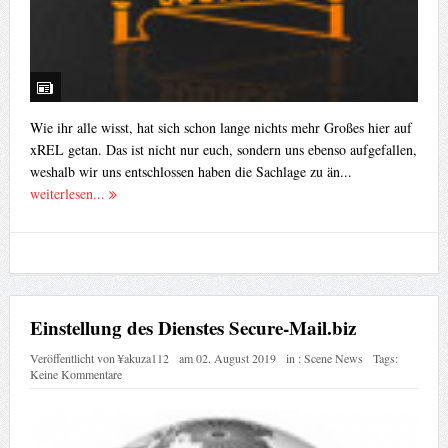
Wie ihr alle wisst, hat sich schon lange nichts mehr Großes hier auf
xREL getan. Das ist nicht nur euch, sondern uns ebenso aufgefallen,
weshalb wir uns entschlossen haben die Sachlage zu än...
weiterlesen...
Einstellung des Dienstes Secure-Mail.biz
Veröffentlicht von
¥akuza112
am
02. August 2019
in :
Scene News
Tags:
Keine Kommentare