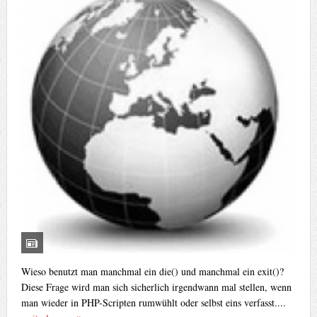
Wieso benutzt man manchmal ein die() und manchmal ein exit()?
Diese Frage wird man sich sicherlich irgendwann mal stellen, wenn
man wieder in PHP-Scripten rumwühlt oder selbst eins verfasst....