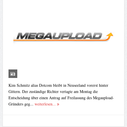
Kim Schmitz alias Dotcom bleibt in Neuseeland vorerst hinter
Gittern. Der zuständige Richter vertagte am Montag die
Entscheidung über einen Antrag auf Freilassung des Megaupload-
Gründers geg...
weiterlesen...