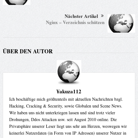
Nächster Artikel
Nginx – Verzeichnis schützen
ÜBER DEN AUTOR
¥akuza112
Ich beschäftige mich größtenteils mit aktuellen Nachrichten bzgl.
Hacking, Cracking & Security, sowie Globalen und Scene News.
Wir haben uns nicht unterkriegen lassen und sind trotz vieler
Drohungen, Ddos Attacken usw. seit August 2010 online. Die
Privatsphäre unserer Leser liegt uns sehr am Herzen, weswegen wir
keinerlei Nutzerdaten (in Form von IP Adressen) unserer Nutzer in