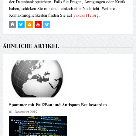
der Datenbank speichern. Falls Sie Fragen, Anregungen oder Kritik
haben, schicken Sie mir doch einfach eine Nachricht. Weitere
Kontaktmöglichkeiten finden Sie auf
yakuza112.org
.
ÄHNLICHE ARTIKEL
Spammer mit Fail2Ban und Antispam Bee loswerden
01. Dezember 2019