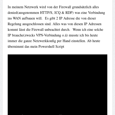
In meinem Netzwerk wird von der Firewall grundsätzlich alles
denied(ausgenommen HTTP/S, ICQ & RDP) was eine Verbindung
ins WAN aufbauen will. Es gibt 2 IP Adresse die von dieser
Regelung ausgeschlossen sind. Alles was von diesen IP Adressen
kommt lässt die Firewall unbeachtet durch. Wenn ich eine solche
IP brauche(zwecks VPN-Verbindung o.ä) musste ich bis heute
immer die ganze Netzwerkkonfig per Hand einstellen. Ab heute
übernimmt das mein Powershell Script