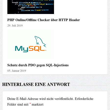
PHP Online/Offline Checker über HTTP Header
29. Juli 2019
Schutz durch PDO gegen SQL-Injections
05. Januar 2019
HINTERLASSE EINE ANTWORT
Deine E-Mail-Adresse wird nicht veröffentlicht.
Erforderliche
*
Felder sind mit
markiert