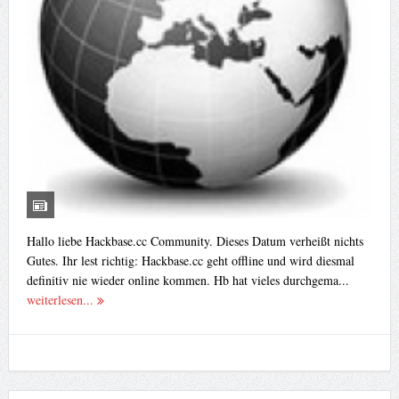
Hallo liebe Hackbase.cc Community. Dieses Datum verheißt nichts
Gutes. Ihr lest richtig: Hackbase.cc geht offline und wird diesmal
definitiv nie wieder online kommen. Hb hat vieles durchgema...
weiterlesen...