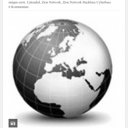
unique-crew
,
Uploaded
,
Zion Network
,
Zion Network Hackbase Cyberbase
6 Kommentare