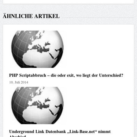
ÄHNLICHE ARTIKEL
PHP Scriptabbruch – die oder exit, wo liegt der Unterschied?
10. Juli 2014
Underground Link Datenbank „Link-Base.net“ nimmt
Abschied