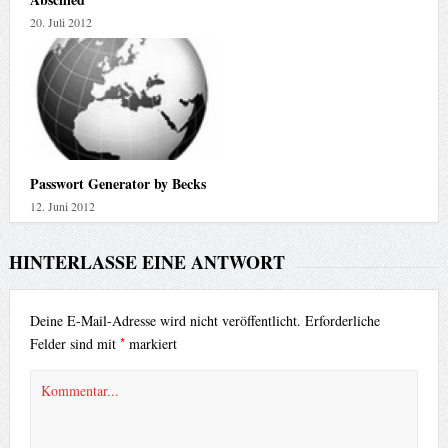
20. Juli 2012
Passwort Generator by Becks
12. Juni 2012
HINTERLASSE EINE ANTWORT
Deine E-Mail-Adresse wird nicht veröffentlicht.
Erforderliche
*
Felder sind mit
markiert