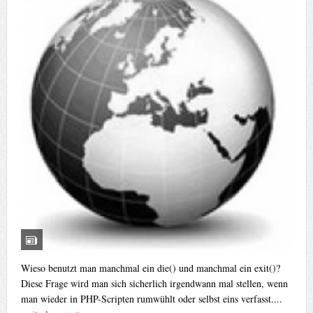
Wieso benutzt man manchmal ein die() und manchmal ein exit()?
Diese Frage wird man sich sicherlich irgendwann mal stellen, wenn
man wieder in PHP-Scripten rumwühlt oder selbst eins verfasst....