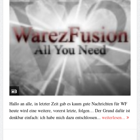
Hallo an alle, in letzter Zeit gab es kaum gute Nachrichten für WF
heute wird eine weitere, vorerst letzte, folgen… Der Grund dafür ist
denkbar einfach: ich habe mich dazu entschlossen...
weiterlesen...