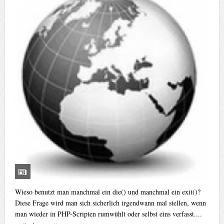
Wieso benutzt man manchmal ein die() und manchmal ein exit()?
Diese Frage wird man sich sicherlich irgendwann mal stellen, wenn
man wieder in PHP-Scripten rumwühlt oder selbst eins verfasst....