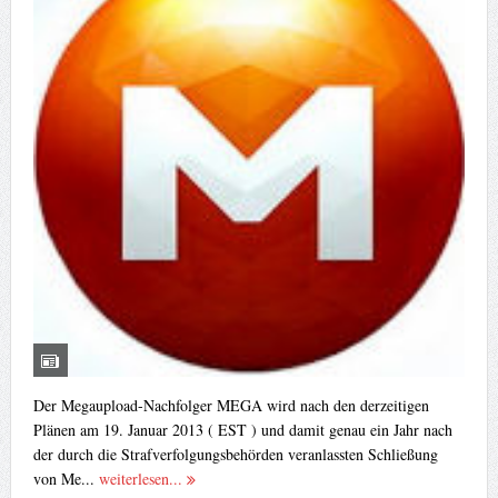
Der Megaupload-Nachfolger MEGA wird nach den derzeitigen
Plänen am 19. Januar 2013 ( EST ) und damit genau ein Jahr nach
der durch die Strafverfolgungsbehörden veranlassten Schließung
von Me...
weiterlesen...