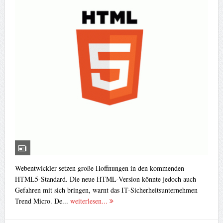
Webentwickler setzen große Hoffnungen in den kommenden
HTML5-Standard. Die neue HTML-Version könnte jedoch auch
Gefahren mit sich bringen, warnt das IT-Sicherheitsunternehmen
Trend Micro. De...
weiterlesen...