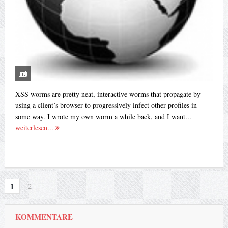
XSS worms are pretty neat, interactive worms that propagate by
using a client’s browser to progressively infect other profiles in
some way. I wrote my own worm a while back, and I want...
weiterlesen...
1
2
KOMMENTARE