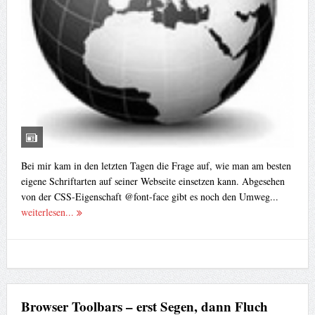
Bei mir kam in den letzten Tagen die Frage auf, wie man am besten
eigene Schriftarten auf seiner Webseite einsetzen kann. Abgesehen
von der CSS-Eigenschaft @font-face gibt es noch den Umweg...
weiterlesen...
Browser Toolbars – erst Segen, dann Fluch