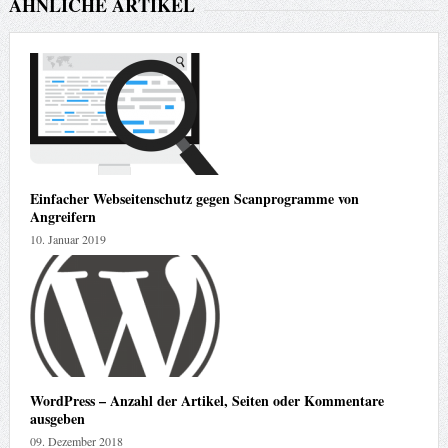
ÄHNLICHE ARTIKEL
Einfacher Webseitenschutz gegen Scanprogramme von
Angreifern
10. Januar 2019
WordPress – Anzahl der Artikel, Seiten oder Kommentare
ausgeben
09. Dezember 2018