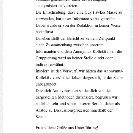
anonymisiert aufzutreten.
Die Entscheidung, dazu eine Guy Fawkes Maske zu
verwenden, hat unser Informant selbst getroffen.
Dabei wurde er von der Redaktion in keiner Weise
beeinflusst.
Daneben stellt der Bericht zu keinem Zeitpunkt
einen Zusammenhang zwischen unserem
Informanten und dem Anonymus-Kollektiv her, die
Gruppierung wird an keiner Stelle direkt oder
indirekt erwähnt.
Insofern ist der Vorwurf, wir hätten das Anonymus-
Kollektiv vorsätzlich falsch dargestellt, in der Sache
unbegründet.
Dass sich Anonymus nun so deutlich von den
dargestellten Methoden distanziert, begrüßen wir
natürlich sehr und sehen unseren Bericht daher als
Anstoß zu Diskussionsprozessen innerhalb der
Szene.
Freundliche Grüße aus Unterföhring!