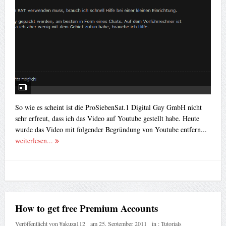
So wie es scheint ist die ProSiebenSat.1 Digital Gay GmbH nicht
sehr erfreut, dass ich das Video auf Youtube gestellt habe. Heute
wurde das Video mit folgender Begründung von Youtube entfern...
weiterlesen...
How to get free Premium Accounts
Veröffentlicht von
¥akuza112
am
25. September 2011
in :
Tutorials