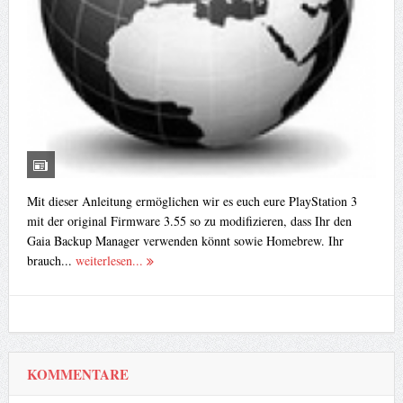
Mit dieser Anleitung ermöglichen wir es euch eure PlayStation 3
mit der original Firmware 3.55 so zu modifizieren, dass Ihr den
Gaia Backup Manager verwenden könnt sowie Homebrew. Ihr
brauch...
weiterlesen...
KOMMENTARE