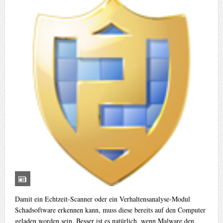
Damit ein Echtzeit-Scanner oder ein Verhaltensanalyse-Modul
Schadsoftware erkennen kann, muss diese bereits auf den Computer
geladen worden sein. Besser ist es natürlich, wenn Malware den