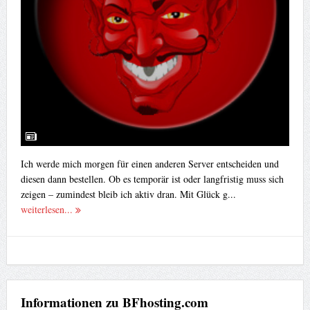
Ich werde mich morgen für einen anderen Server entscheiden und
diesen dann bestellen. Ob es temporär ist oder langfristig muss sich
zeigen – zumindest bleib ich aktiv dran. Mit Glück g...
weiterlesen...
Informationen zu BFhosting.com