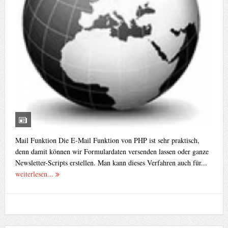
Mail Funktion Die E-Mail Funktion von PHP ist sehr praktisch,
denn damit können wir Formulardaten versenden lassen oder ganze
Newsletter-Scripts erstellen. Man kann dieses Verfahren auch für...
weiterlesen...