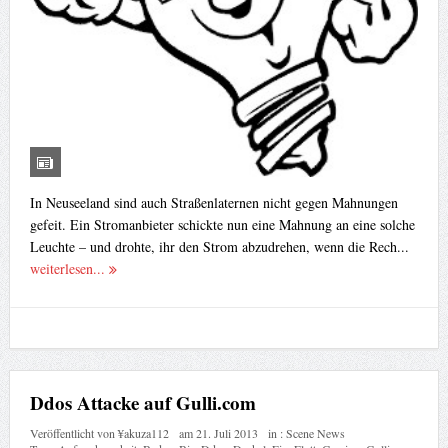
In Neuseeland sind auch Straßenlaternen nicht gegen Mahnungen
gefeit. Ein Stromanbieter schickte nun eine Mahnung an eine solche
Leuchte – und drohte, ihr den Strom abzudrehen, wenn die Rech...
weiterlesen...
Ddos Attacke auf Gulli.com
Veröffentlicht von
¥akuza112
am
21. Juli 2013
in :
Scene News