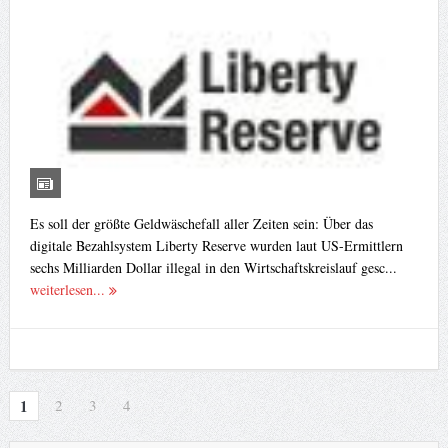
Es soll der größte Geldwäschefall aller Zeiten sein: Über das
digitale Bezahlsystem Liberty Reserve wurden laut US-Ermittlern
sechs Milliarden Dollar illegal in den Wirtschaftskreislauf gesc...
weiterlesen...
1
2
3
4