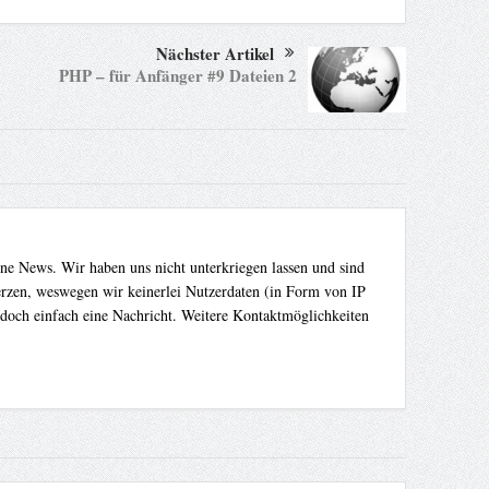
Nächster Artikel
PHP – für Anfänger #9 Dateien 2
ene News. Wir haben uns nicht unterkriegen lassen und sind
Herzen, weswegen wir keinerlei Nutzerdaten (in Form von IP
 doch einfach eine Nachricht. Weitere Kontaktmöglichkeiten