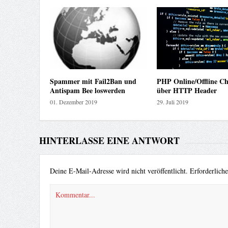
Spammer mit Fail2Ban und
PHP Online/Offline Ch
Antispam Bee loswerden
über HTTP Header
01. Dezember 2019
29. Juli 2019
HINTERLASSE EINE ANTWORT
Deine E-Mail-Adresse wird nicht veröffentlicht.
Erforderlich