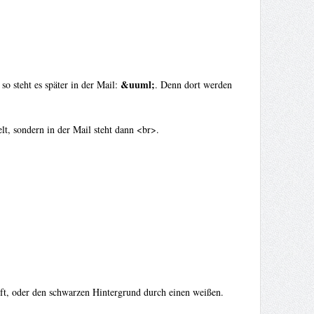
&uuml;
so steht es später in der Mail:
. Denn dort werden
t, sondern in der Mail steht dann <br>.
ift, oder den schwarzen Hintergrund durch einen weißen.