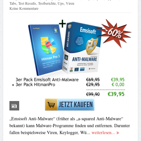
Tabs
,
Test Results
,
Testberichte
,
Ups
,
Viren
Keine Kommentare
„Emsisoft Anti-Malware“ (früher als „a-squared Anti-Malware“
bekannt) kann Malware-Programme finden und entfernen. Darunter
fallen beispielsweise Viren, Keylogger, Wü...
weiterlesen...