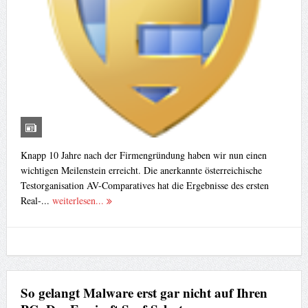
Knapp 10 Jahre nach der Firmengründung haben wir nun einen
wichtigen Meilenstein erreicht. Die anerkannte österreichische
Testorganisation AV-Comparatives hat die Ergebnisse des ersten
Real-...
weiterlesen...
So gelangt Malware erst gar nicht auf Ihren