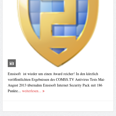
Emsisoft ist wieder um einen Award reicher! In den kürzlich
veröffentlichten Ergebnissen des COMSS.TV Antivirus Tests Mai-
August 2013 übernahm Emsisoft Internet Security Pack mit 186
Punkte...
weiterlesen...