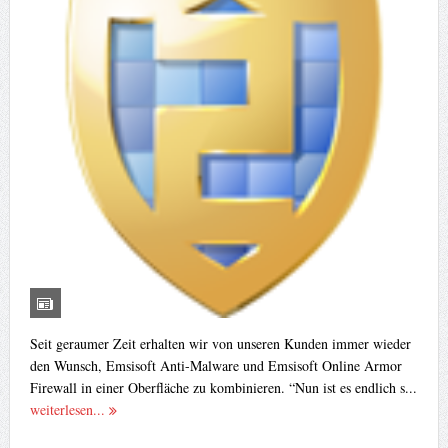
Seit geraumer Zeit erhalten wir von unseren Kunden immer wieder
den Wunsch, Emsisoft Anti-Malware und Emsisoft Online Armor
Firewall in einer Oberfläche zu kombinieren. “Nun ist es endlich s...
weiterlesen...