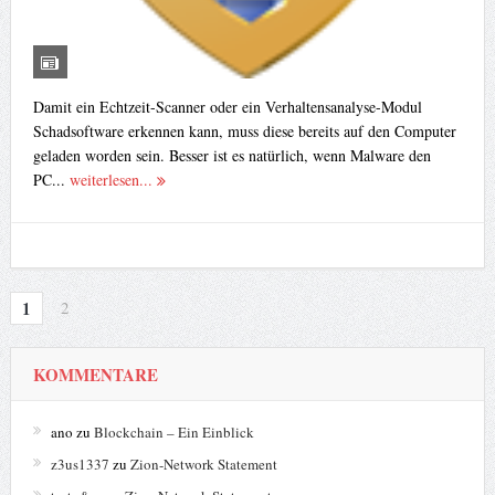
Damit ein Echtzeit-Scanner oder ein Verhaltensanalyse-Modul
Schadsoftware erkennen kann, muss diese bereits auf den Computer
geladen worden sein. Besser ist es natürlich, wenn Malware den
PC...
weiterlesen...
1
2
KOMMENTARE
ano
zu
Blockchain – Ein Einblick
z3us1337
zu
Zion-Network Statement