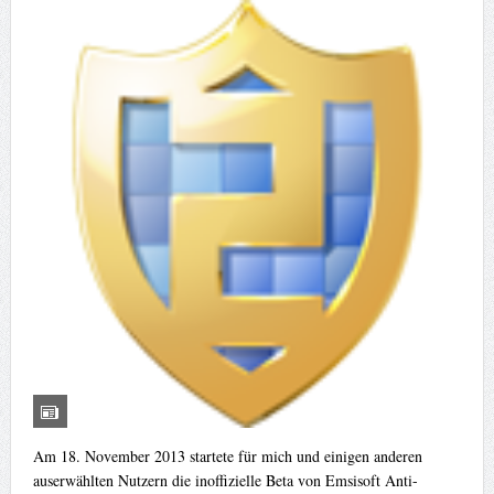
Am 18. November 2013 startete für mich und einigen anderen
auserwählten Nutzern die inoffizielle Beta von Emsisoft Anti-