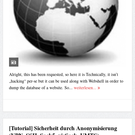
Alright, this has been requested, so here it is Technically, it isn’t
„hacking“ per-se but it can be used along with Webshell in order to
dump the database of a website. So...
weiterlesen...
[Tutorial] Sicherheit durch Anonymisierung