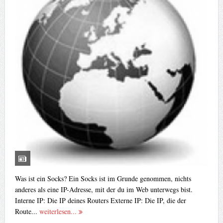
Was ist ein Socks? Ein Socks ist im Grunde genommen, nichts
anderes als eine IP-Adresse, mit der du im Web unterwegs bist.
Interne IP: Die IP deines Routers Externe IP: Die IP, die der
Route...
weiterlesen...