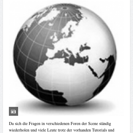
Da sich die Fragen in verschiedenen Foren der Scene ständig
wiederholen und viele Leute trotz der vorhanden Tutorials und