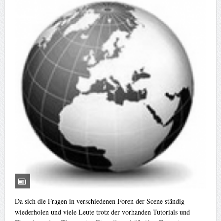
Da sich die Fragen in verschiedenen Foren der Scene ständig
wiederholen und viele Leute trotz der vorhanden Tutorials und