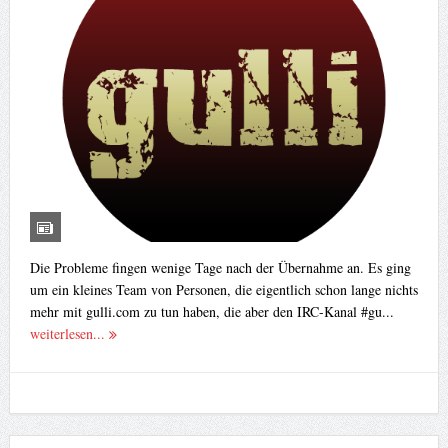
Die Probleme fingen wenige Tage nach der Übernahme an. Es ging
um ein kleines Team von Personen, die eigentlich schon lange nichts
mehr mit gulli.com zu tun haben, die aber den IRC-Kanal #gu...
weiterlesen...