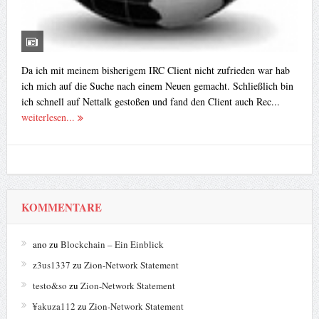
Da ich mit meinem bisherigem IRC Client nicht zufrieden war hab
ich mich auf die Suche nach einem Neuen gemacht. Schließlich bin
ich schnell auf Nettalk gestoßen und fand den Client auch Rec...
weiterlesen...
KOMMENTARE
ano
zu
Blockchain – Ein Einblick
z3us1337
zu
Zion-Network Statement
testo&so
zu
Zion-Network Statement
¥akuza112
zu
Zion-Network Statement