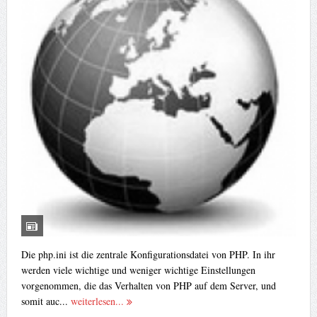
Die php.ini ist die zentrale Konfigurationsdatei von PHP. In ihr
werden viele wichtige und weniger wichtige Einstellungen
vorgenommen, die das Verhalten von PHP auf dem Server, und
somit auc...
weiterlesen...