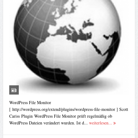
WordPress File Monitor
[ http://wordpress.org/extend/plugins/wordpress-file-monitor ] Scott
Cariss Plugin WordPress File Monitor prüft regelmäßig ob
WordPress Dateien verändert wurden. Ist d...
weiterlesen...