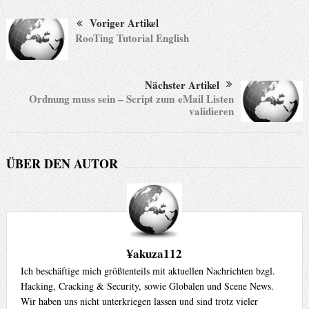
Voriger Artikel
RooTing Tutorial English
Nächster Artikel
Ordnung muss sein – Script zum eMail Listen
validieren
ÜBER DEN AUTOR
¥akuza112
Ich beschäftige mich größtenteils mit aktuellen Nachrichten bzgl.
Hacking, Cracking & Security, sowie Globalen und Scene News.
Wir haben uns nicht unterkriegen lassen und sind trotz vieler