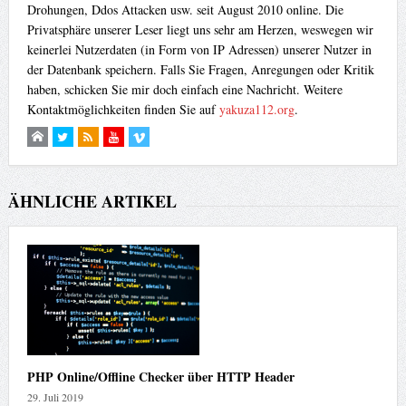
Drohungen, Ddos Attacken usw. seit August 2010 online. Die
Privatsphäre unserer Leser liegt uns sehr am Herzen, weswegen wir
keinerlei Nutzerdaten (in Form von IP Adressen) unserer Nutzer in
der Datenbank speichern. Falls Sie Fragen, Anregungen oder Kritik
haben, schicken Sie mir doch einfach eine Nachricht. Weitere
Kontaktmöglichkeiten finden Sie auf
yakuza112.org
.
ÄHNLICHE ARTIKEL
PHP Online/Offline Checker über HTTP Header
29. Juli 2019