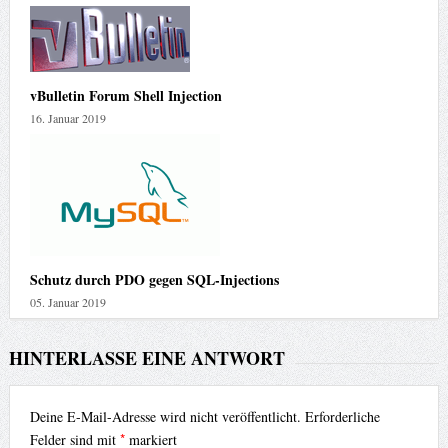
vBulletin Forum Shell Injection
16. Januar 2019
Schutz durch PDO gegen SQL-Injections
05. Januar 2019
HINTERLASSE EINE ANTWORT
Deine E-Mail-Adresse wird nicht veröffentlicht.
Erforderliche
*
Felder sind mit
markiert