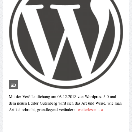
Mit der Veröffentlichung am 06.12.2018 von Wordpress 5.0 und
dem neuen Editor Gutenberg wird sich das Art und Weise, wie man
Artikel schreibt, grundlegend verändern.
weiterlesen...