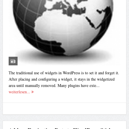
The traditional use of widgets in WordPress is to set it and forget it.
After placing and configuring a widget, it stays in the widgetized
area until manually removed. Many plugins have exte...
weiterlesen...