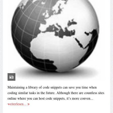
Maintaining a library of code snippets can save you time when
coding similar tasks in the future. Although there are countless sites
online where you can host code snippets, it’s more conven...
weiterlesen...