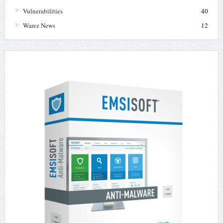
Vulnerabilities
40
Warez News
12