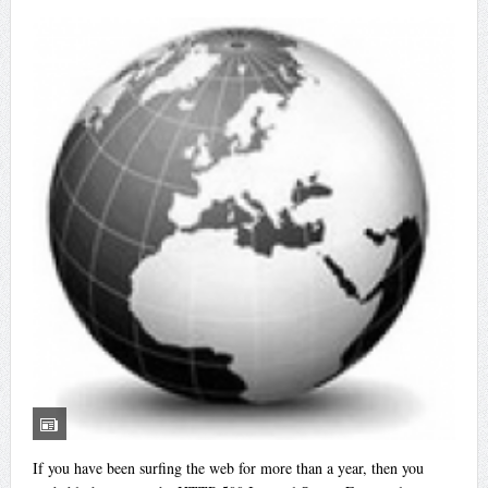
If you have been surfing the web for more than a year, then you