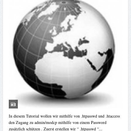
In diesem Tutorial wollen wir mithilfe von .htpasswd und .htaccess
den Zugang zu admin/modcp mithilfe von einem Password
zusätzlich schützen . Zuerst erstellen wir “ .htpasswd “...