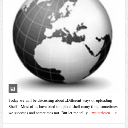
Today we will be discussing about „Different ways of uploading
Shell“. Most of us have tried to upload shell many time, sometimes
we succeeds and sometimes not. But let me tell y...
weiterlesen...