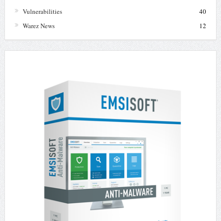
Vulnerabilities
40
Warez News
12