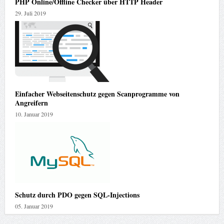
PHP Online/Offline Checker über HTTP Header
29. Juli 2019
Einfacher Webseitenschutz gegen Scanprogramme von
Angreifern
10. Januar 2019
Schutz durch PDO gegen SQL-Injections
05. Januar 2019