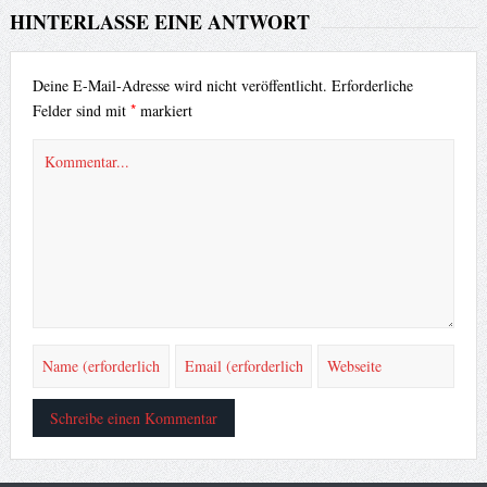
HINTERLASSE EINE ANTWORT
Deine E-Mail-Adresse wird nicht veröffentlicht.
Erforderliche
*
Felder sind mit
markiert