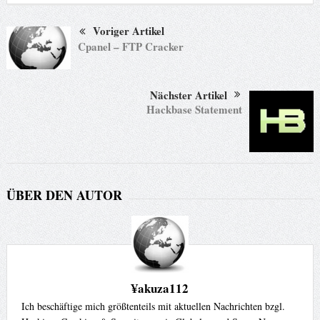
Voriger Artikel
Cpanel – FTP Cracker
Nächster Artikel
Hackbase Statement
ÜBER DEN AUTOR
¥akuza112
Ich beschäftige mich größtenteils mit aktuellen Nachrichten bzgl.