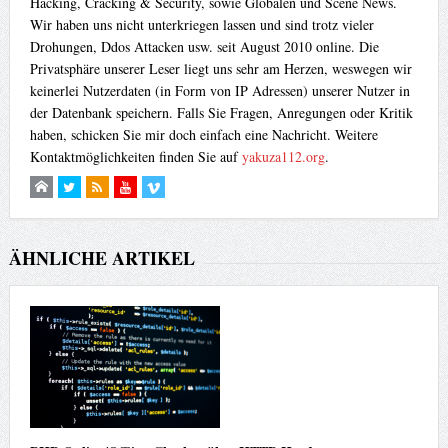
Hacking, Cracking & Security, sowie Globalen und Scene News.
Wir haben uns nicht unterkriegen lassen und sind trotz vieler
Drohungen, Ddos Attacken usw. seit August 2010 online. Die
Privatsphäre unserer Leser liegt uns sehr am Herzen, weswegen wir
keinerlei Nutzerdaten (in Form von IP Adressen) unserer Nutzer in
der Datenbank speichern. Falls Sie Fragen, Anregungen oder Kritik
haben, schicken Sie mir doch einfach eine Nachricht. Weitere
Kontaktmöglichkeiten finden Sie auf
yakuza112.org
.
ÄHNLICHE ARTIKEL