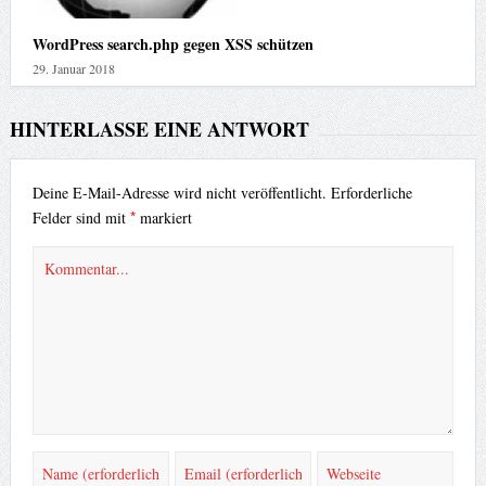
WordPress search.php gegen XSS schützen
29. Januar 2018
HINTERLASSE EINE ANTWORT
Deine E-Mail-Adresse wird nicht veröffentlicht.
Erforderliche
*
Felder sind mit
markiert