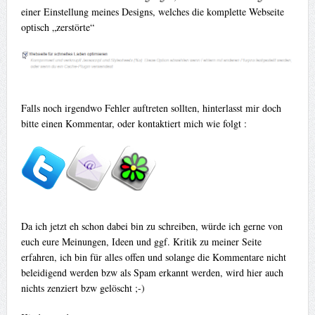
einer Einstellung meines Designs, welches die komplette Webseite
optisch „zerstörte“
Falls noch irgendwo Fehler auftreten sollten, hinterlasst mir doch
bitte einen Kommentar, oder kontaktiert mich wie folgt :
Da ich jetzt eh schon dabei bin zu schreiben, würde ich gerne von
euch eure Meinungen, Ideen und ggf. Kritik zu meiner Seite
erfahren, ich bin für alles offen und solange die Kommentare nicht
beleidigend werden bzw als Spam erkannt werden, wird hier auch
nichts zenziert bzw gelöscht ;-)