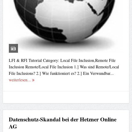
LFI & RFI Tutorial Category: Local File Inclusion,Remote File
Inclusion Remote/Local File Inclusion 1.] Was sind Remote/Local
File Inclusions? 2.] Wie funktioniert es? 2.] Ein Verwundbar...
weiterlesen...
Datenschutz-Skandal bei der Hetzner Online
AG