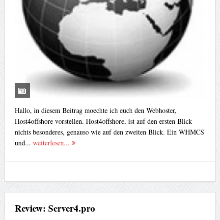
Hallo, in diesem Beitrag moechte ich euch den Webhoster,
Host4offshore vorstellen. Host4offshore, ist auf den ersten Blick
nichts besonderes, genauso wie auf den zweiten Blick. Ein WHMCS
und...
weiterlesen...
Review: Server4.pro