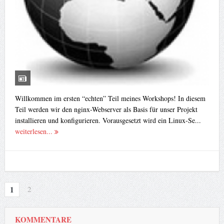
Willkommen im ersten “echten” Teil meines Workshops! In diesem
Teil werden wir den nginx-Webserver als Basis für unser Projekt
installieren und konfigurieren. Vorausgesetzt wird ein Linux-Se...
weiterlesen...
1
2
KOMMENTARE