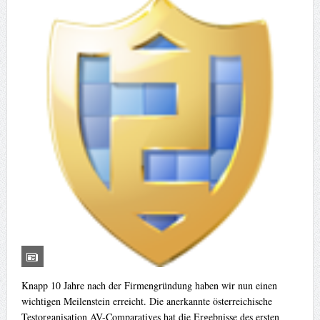
Knapp 10 Jahre nach der Firmengründung haben wir nun einen
wichtigen Meilenstein erreicht. Die anerkannte österreichische
Testorganisation AV-Comparatives hat die Ergebnisse des ersten