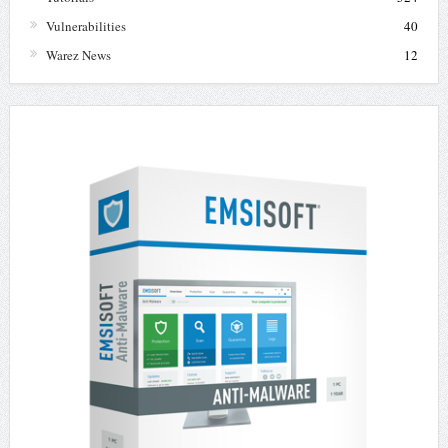
Vulnerabilities
40
Warez News
12