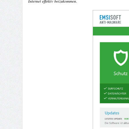
Internet effektiv beizukommen.