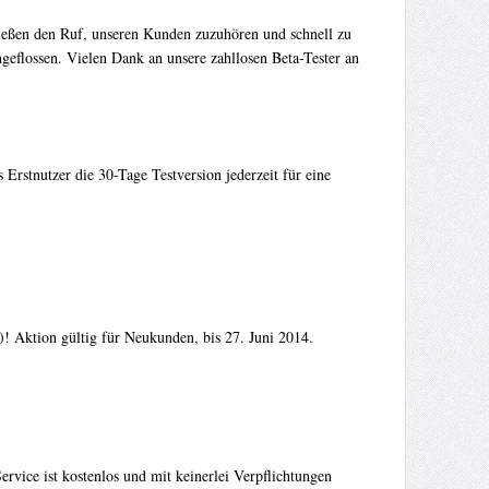
nießen den Ruf, unseren Kunden zuzuhören und schnell zu
geflossen. Vielen Dank an unsere zahllosen Beta-Tester an
Erstnutzer die 30-Tage Testversion jederzeit für eine
)! Aktion gültig für Neukunden, bis 27. Juni 2014.
vice ist kostenlos und mit keinerlei Verpflichtungen