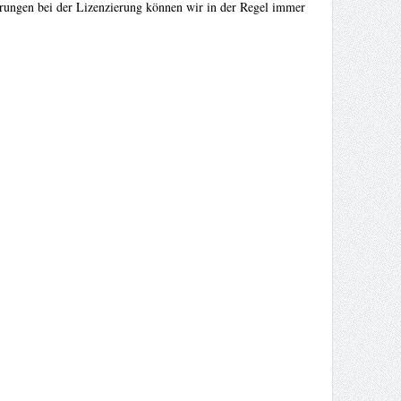
rungen bei der Lizenzierung können wir in der Regel immer