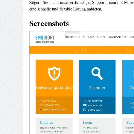
Zögern Sie nicht, unser erstklassiges Support-Team mit Malw
eine schnelle und flexible Lösung anbieten.
Screenshots