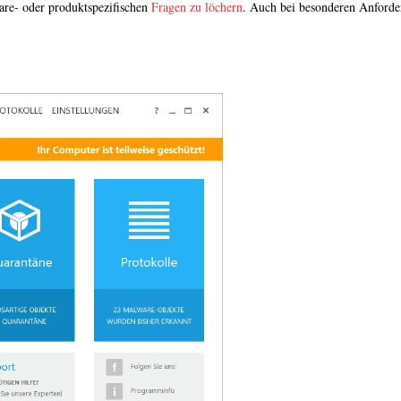
are- oder produktspezifischen
Fragen zu löchern
. Auch bei besonderen Anforde