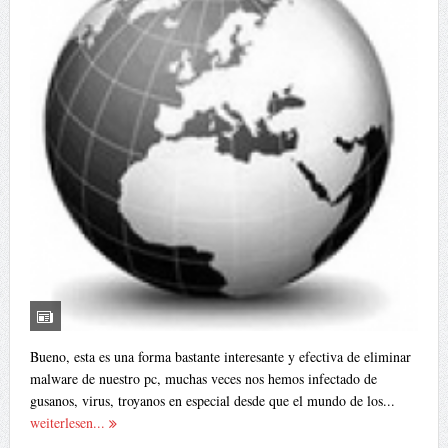
Bueno, esta es una forma bastante interesante y efectiva de eliminar
malware de nuestro pc, muchas veces nos hemos infectado de
gusanos, virus, troyanos en especial desde que el mundo de los...
weiterlesen...