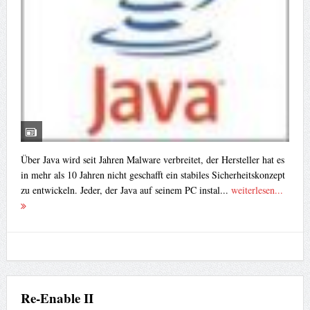
Über Java wird seit Jahren Malware verbreitet, der Hersteller hat es
in mehr als 10 Jahren nicht geschafft ein stabiles Sicherheitskonzept
zu entwickeln. Jeder, der Java auf seinem PC instal...
weiterlesen...
Re-Enable II