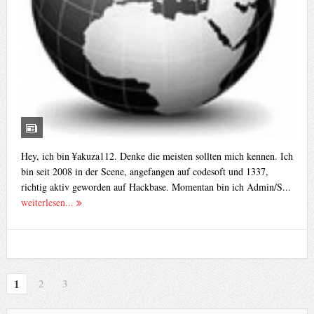
Hey, ich bin ¥akuza112. Denke die meisten sollten mich kennen. Ich
bin seit 2008 in der Scene, angefangen auf codesoft und 1337,
richtig aktiv geworden auf Hackbase. Momentan bin ich Admin/S...
weiterlesen...
1
2
3