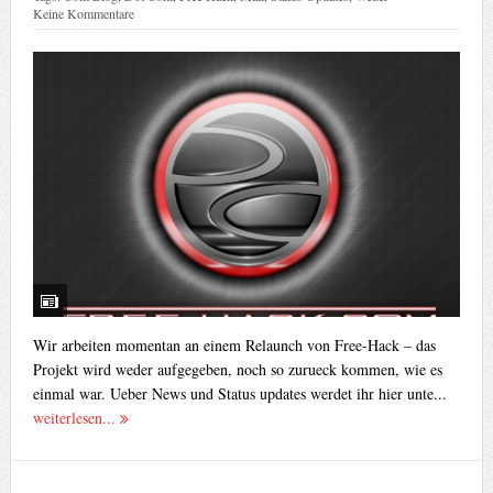
Keine Kommentare
Wir arbeiten momentan an einem Relaunch von Free-Hack – das
Projekt wird weder aufgegeben, noch so zurueck kommen, wie es
einmal war. Ueber News und Status updates werdet ihr hier unte...
weiterlesen...