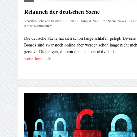
Relaunch der deutschen Szene
Veröffentlicht von
¥akuza112
am
18. August 2025
in :
Scene News
Tags:
Keine Kommentare
Die deutsche Szene hat sich schon lange schlafen gelegt. Diverse
Boards sind zwar noch online aber werden schon lange nicht meh
genutzt. Diejenigen, die von damals noch aktiv sind...
weiterlesen...