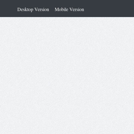
Desktop Version
Mobile Version