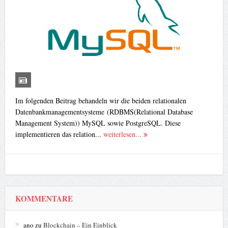
Im folgenden Beitrag behandeln wir die beiden relationalen
Datenbankmanagementsysteme (RDBMS(Relational Database
Management System)) MySQL sowie PostgreSQL. Diese
implementieren das relation...
weiterlesen...
KOMMENTARE
ano
zu
Blockchain – Ein Einblick