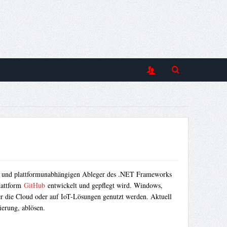
n und plattformunabhängigen Ableger des .NET Frameworks
lattform
GitHub
entwickelt und gepflegt wird. Windows,
 die Cloud oder auf IoT-Lösungen genutzt werden. Aktuell
erung, ablösen.