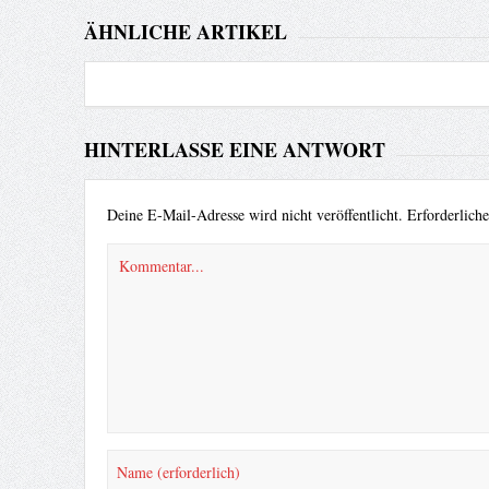
ÄHNLICHE ARTIKEL
HINTERLASSE EINE ANTWORT
Deine E-Mail-Adresse wird nicht veröffentlicht.
Erforderlich