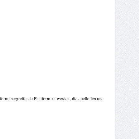
formübergreifende Plattform zu werden, die quelloffen und