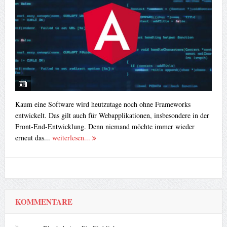
Kaum eine Software wird heutzutage noch ohne Frameworks
entwickelt. Das gilt auch für Webapplikationen, insbesondere in der
Front-End-Entwicklung. Denn niemand möchte immer wieder
erneut das...
weiterlesen...
KOMMENTARE