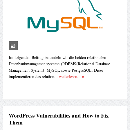
Im folgenden Beitrag behandeln wir die beiden relationalen
Datenbankmanagementsysteme (RDBMS(Relational Database
Management System)) MySQL sowie PostgreSQL. Diese
implementieren das relation...
weiterlesen...
WordPress Vulnerabilities and How to Fix
Them