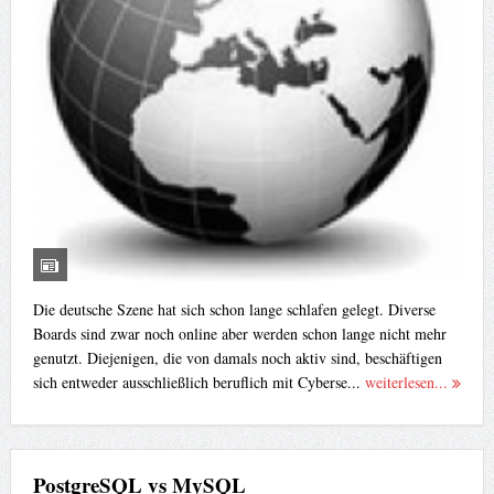
Die deutsche Szene hat sich schon lange schlafen gelegt. Diverse
Boards sind zwar noch online aber werden schon lange nicht mehr
genutzt. Diejenigen, die von damals noch aktiv sind, beschäftigen
sich entweder ausschließlich beruflich mit Cyberse...
weiterlesen...
PostgreSQL vs MySQL