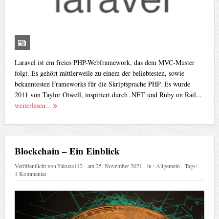
Laravel ist ein freies PHP-Webframework, das dem MVC-Muster
folgt. Es gehört mittlerweile zu einem der beliebtesten, sowie
bekanntesten Frameworks für die Skriptsprache PHP. Es wurde
2011 von Taylor Otwell, inspiriert durch .NET und Ruby on Rail...
weiterlesen...
Blockchain – Ein Einblick
Veröffentlicht von
¥akuza112
am
25. November 2021
in :
Allgemein
Tags:
1 Kommentar