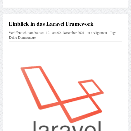
Einblick in das Laravel Framework
Veröffentlicht von
¥akuza112
am
02. Dezember 2021
in :
Allgemein
Tags:
Keine Kommentare