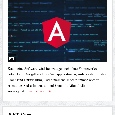
Kaum eine Software wird heutzutage noch ohne Frameworks
entwickelt. Das gilt auch für Webapplikationen, insbesondere in der
Front-End-Entwicklung. Denn niemand möchte immer wieder
erneut das Rad erfinden, um auf Grundfunktionalitäten
zurückgreif...
weiterlesen...
.NET Core