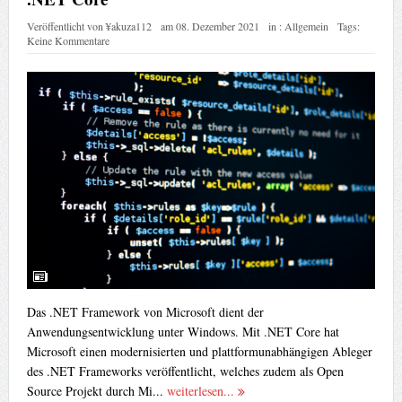
Veröffentlicht von
¥akuza112
am
08. Dezember 2021
in :
Allgemein
Tags:
Keine Kommentare
Das .NET Framework von Microsoft dient der
Anwendungsentwicklung unter Windows. Mit .NET Core hat
Microsoft einen modernisierten und plattformunabhängigen Ableger
des .NET Frameworks veröffentlicht, welches zudem als Open
Source Projekt durch Mi...
weiterlesen...