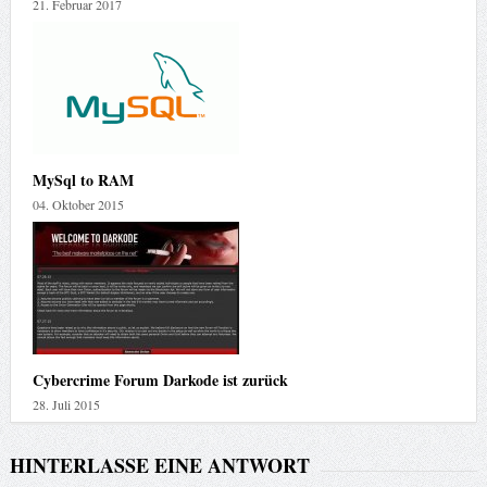
21. Februar 2017
MySql to RAM
04. Oktober 2015
Cybercrime Forum Darkode ist zurück
28. Juli 2015
HINTERLASSE EINE ANTWORT