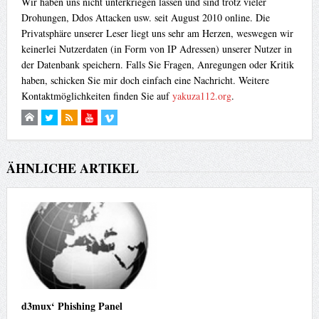
Wir haben uns nicht unterkriegen lassen und sind trotz vieler
Drohungen, Ddos Attacken usw. seit August 2010 online. Die
Privatsphäre unserer Leser liegt uns sehr am Herzen, weswegen wir
keinerlei Nutzerdaten (in Form von IP Adressen) unserer Nutzer in
der Datenbank speichern. Falls Sie Fragen, Anregungen oder Kritik
haben, schicken Sie mir doch einfach eine Nachricht. Weitere
Kontaktmöglichkeiten finden Sie auf
yakuza112.org
.
ÄHNLICHE ARTIKEL
d3mux‘ Phishing Panel