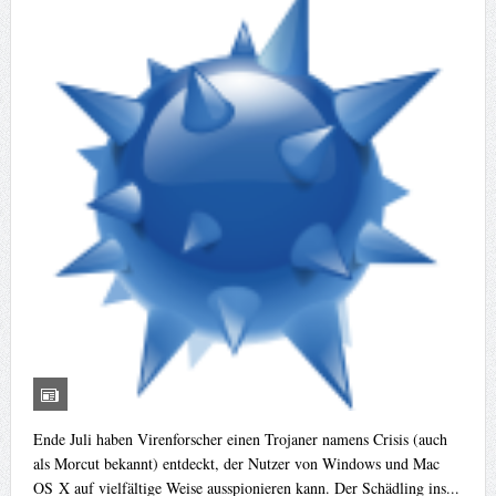
Ende Juli haben Virenforscher einen Trojaner namens Crisis (auch
als Morcut bekannt) entdeckt, der Nutzer von Windows und Mac
OS X auf vielfältige Weise ausspionieren kann. Der Schädling ins...