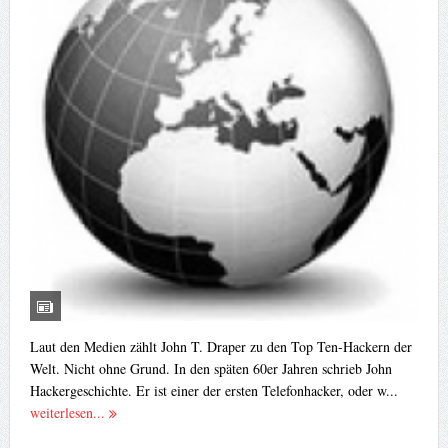
Laut den Medien zählt John T. Draper zu den Top Ten-Hackern der
Welt. Nicht ohne Grund. In den späten 60er Jahren schrieb John
Hackergeschichte. Er ist einer der ersten Telefonhacker, oder w...
weiterlesen...