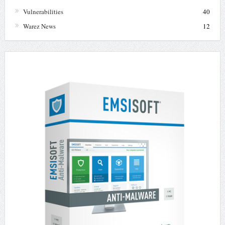
Vulnerabilities
40
Warez News
12