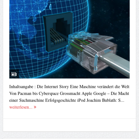
Inhaltsangabe : Die Internet Story Eine Maschine verändert die Welt
Von Pacman bis Cyberspace Grossmacht Apple Google – Die Macht
einer Suchmaschine Erfolgsgeschichte iPod Joachim Bublath: S...
weiterlesen...