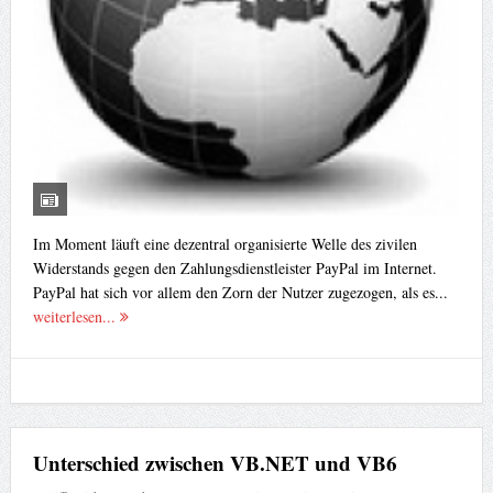
Im Moment läuft eine dezentral organisierte Welle des zivilen
Widerstands gegen den Zahlungsdienstleister PayPal im Internet.
PayPal hat sich vor allem den Zorn der Nutzer zugezogen, als es...
weiterlesen...
Unterschied zwischen VB.NET und VB6