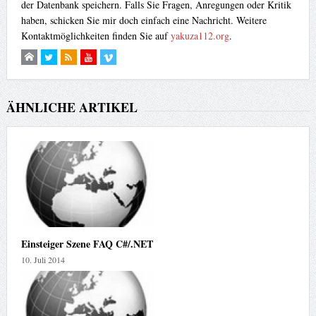
der Datenbank speichern. Falls Sie Fragen, Anregungen oder Kritik
haben, schicken Sie mir doch einfach eine Nachricht. Weitere
Kontaktmöglichkeiten finden Sie auf
yakuza112.org
.
ÄHNLICHE ARTIKEL
Einsteiger Szene FAQ C#/.NET
10. Juli 2014