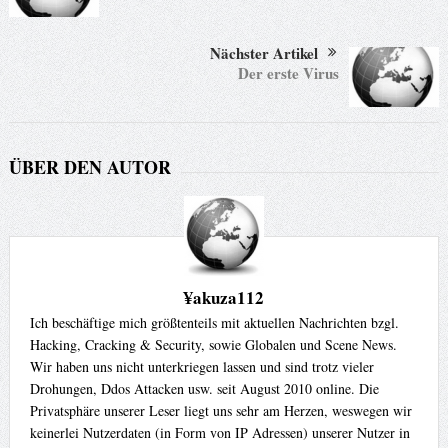
Nächster Artikel
Der erste Virus
ÜBER DEN AUTOR
¥akuza112
Ich beschäftige mich größtenteils mit aktuellen Nachrichten bzgl.
Hacking, Cracking & Security, sowie Globalen und Scene News.
Wir haben uns nicht unterkriegen lassen und sind trotz vieler
Drohungen, Ddos Attacken usw. seit August 2010 online. Die
Privatsphäre unserer Leser liegt uns sehr am Herzen, weswegen wir
keinerlei Nutzerdaten (in Form von IP Adressen) unserer Nutzer in