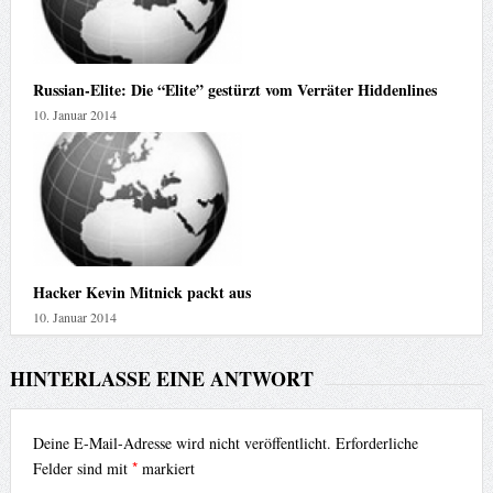
Russian-Elite: Die “Elite” gestürzt vom Verräter Hiddenlines
10. Januar 2014
Hacker Kevin Mitnick packt aus
10. Januar 2014
HINTERLASSE EINE ANTWORT
Deine E-Mail-Adresse wird nicht veröffentlicht.
Erforderliche
*
Felder sind mit
markiert