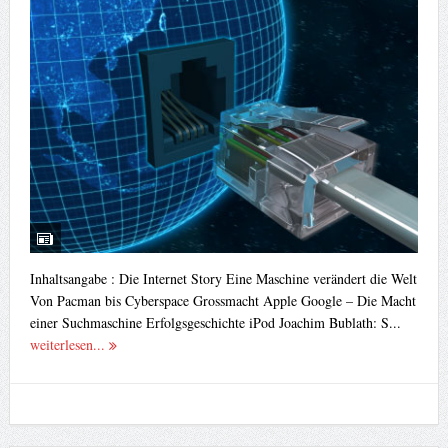
Inhaltsangabe : Die Internet Story Eine Maschine verändert die Welt
Von Pacman bis Cyberspace Grossmacht Apple Google – Die Macht
einer Suchmaschine Erfolgsgeschichte iPod Joachim Bublath: S...
weiterlesen...