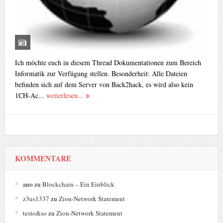
Ich möchte euch in diesem Thread Dokumentationen zum Bereich
Informatik zur Verfügung stellen. Besonderheit: Alle Dateien
befinden sich auf dem Server von Back2hack, es wird also kein
1CH-Ac...
weiterlesen...
KOMMENTARE
ano
zu
Blockchain – Ein Einblick
z3us1337
zu
Zion-Network Statement
testo&so
zu
Zion-Network Statement