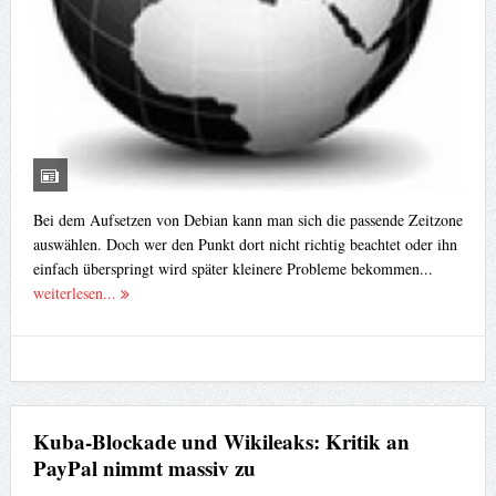
Bei dem Aufsetzen von Debian kann man sich die passende Zeitzone
auswählen. Doch wer den Punkt dort nicht richtig beachtet oder ihn
einfach überspringt wird später kleinere Probleme bekommen...
weiterlesen...
Kuba-Blockade und Wikileaks: Kritik an
PayPal nimmt massiv zu