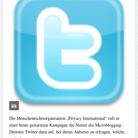
Die Menschenrechtsorganisation „Privacy International“ ruft in
einer heute gestarteten Kampagne die Nutzer des Microblogging-
Dienstes Twitter dazu auf, bei ihrem Anbieter zu erfragen, welche...