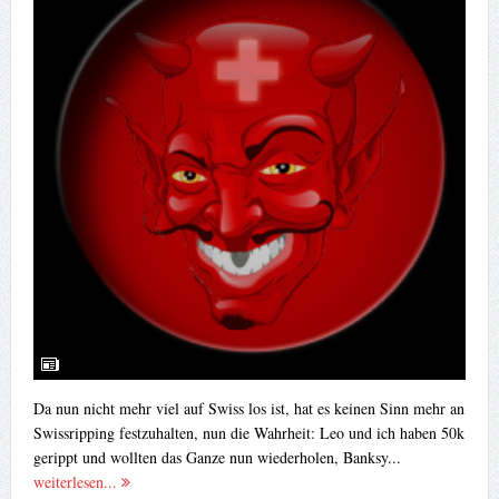
Da nun nicht mehr viel auf Swiss los ist, hat es keinen Sinn mehr an
Swissripping festzuhalten, nun die Wahrheit: Leo und ich haben 50k
gerippt und wollten das Ganze nun wiederholen, Banksy...
weiterlesen...