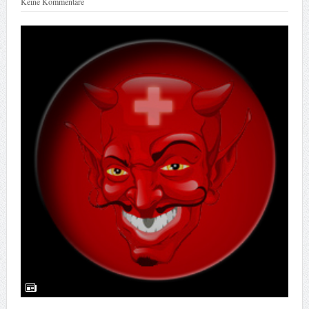
Keine Kommentare