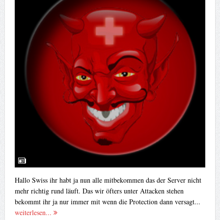
Hallo Swiss ihr habt ja nun alle mitbekommen das der Server nicht
mehr richtig rund läuft. Das wir öfters unter Attacken stehen
bekommt ihr ja nur immer mit wenn die Protection dann versagt...
weiterlesen...