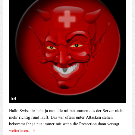
Hallo Swiss ihr habt ja nun alle mitbekommen das der Server nicht
mehr richtig rund läuft. Das wir öfters unter Attacken stehen
bekommt ihr ja nur immer mit wenn die Protection dann versagt...
weiterlesen...