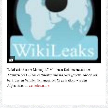
WikiLeaks hat am Montag 1,7 Millionen Dokumente aus den
Archiven des US-Außenministeriums ins Netz gestellt. Anders als
bei früheren Veröffentlichungen der Organisation, wie den
Afghanistan-...
weiterlesen...