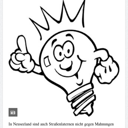
In Neuseeland sind auch Straßenlaternen nicht gegen Mahnungen