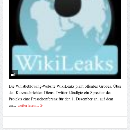
Die Whistleblowing-Website WikiLeaks plant offenbar Großes. Über
den Kurznachrichten-Dienst Twitter kündigte ein Sprecher des
Projekts eine Pressekonferenz für den 1. Dezember an, auf dem
un...
weiterlesen...