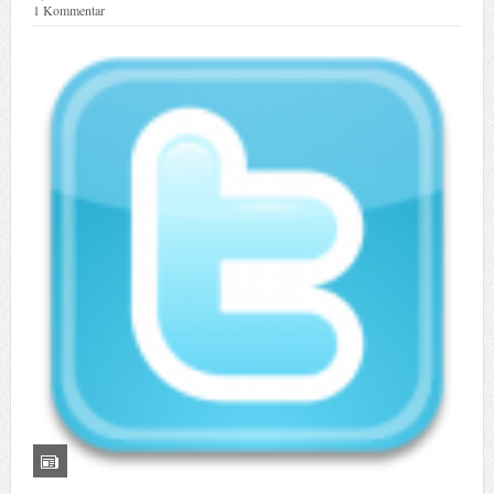
1 Kommentar