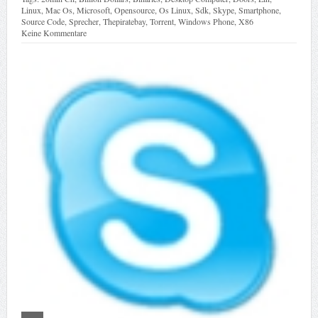
Linux
,
Mac Os
,
Microsoft
,
Opensource
,
Os Linux
,
Sdk
,
Skype
,
Smartphone
,
Source Code
,
Sprecher
,
Thepiratebay
,
Torrent
,
Windows Phone
,
X86
Keine Kommentare