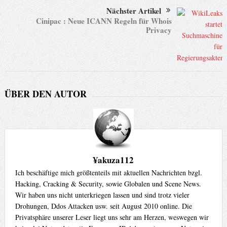
Nächster Artikel
Cinipac : Neue ICANN Regeln für Whois
Privacy
ÜBER DEN AUTOR
¥akuza112
Ich beschäftige mich größtenteils mit aktuellen Nachrichten bzgl.
Hacking, Cracking & Security, sowie Globalen und Scene News.
Wir haben uns nicht unterkriegen lassen und sind trotz vieler
Drohungen, Ddos Attacken usw. seit August 2010 online. Die
Privatsphäre unserer Leser liegt uns sehr am Herzen, weswegen wir