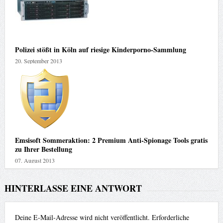
Polizei stößt in Köln auf riesige Kinderporno-Sammlung
20. September 2013
Emsisoft Sommeraktion: 2 Premium Anti-Spionage Tools gratis
zu Ihrer Bestellung
07. August 2013
HINTERLASSE EINE ANTWORT
Deine E-Mail-Adresse wird nicht veröffentlicht.
Erforderliche