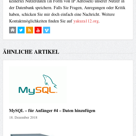
keinerlei Nutzerdaten (in Form von IP Adressen) unserer Nutzer in
der Datenbank speichern. Falls Sie Fragen, Anregungen oder Kritik
haben, schicken Sie mir doch einfach eine Nachricht. Weitere
Kontaktmöglichkeiten finden Sie auf
yakuza112.org
.
ÄHNLICHE ARTIKEL
MySQL – für Anfänger #4 – Daten hinzufügen
18. Dezember 2018